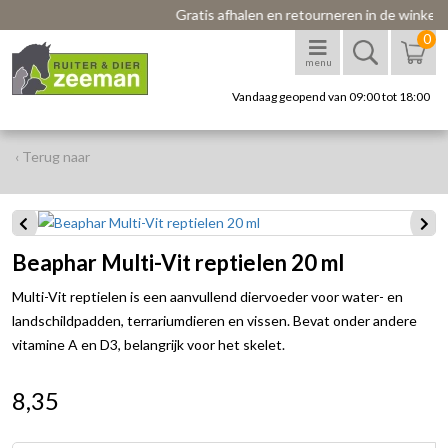
Gratis afhalen en retourneren in de winkel
0
menu
Vandaag geopend van 09:00 tot 18:00
‹ Terug naar
Beaphar Multi-Vit reptielen 20 ml
Multi-Vit reptielen is een aanvullend diervoeder voor water- en
landschildpadden, terrariumdieren en vissen. Bevat onder andere
vitamine A en D3, belangrijk voor het skelet.
8,35