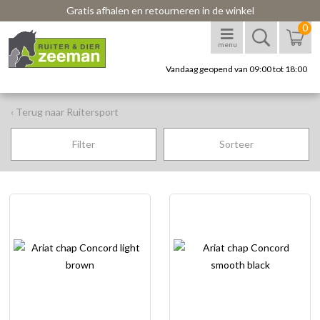
Gratis afhalen en retourneren in de winkel
0
menu
Vandaag geopend van 09:00 tot 18:00
‹ Terug naar Ruitersport
Filter
Sorteer