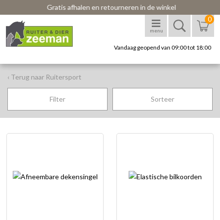
Gratis afhalen en retourneren in de winkel
0
menu
Vandaag geopend van 09:00 tot 18:00
‹ Terug naar Ruitersport
Filter
Sorteer