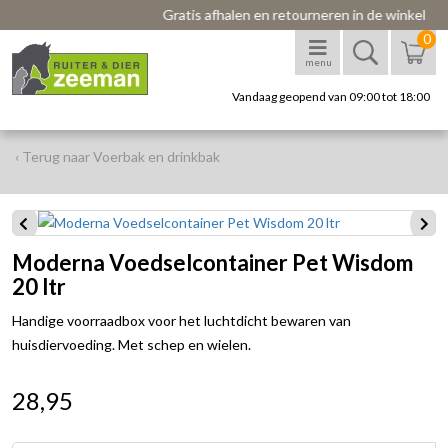
Gratis afhalen en retourneren in de winkel
0
menu
Vandaag geopend van 09:00 tot 18:00
‹ Terug naar Voerbak en drinkbak
Moderna Voedselcontainer Pet Wisdom
20 ltr
Handige voorraadbox voor het luchtdicht bewaren van
huisdiervoeding. Met schep en wielen.
28,95