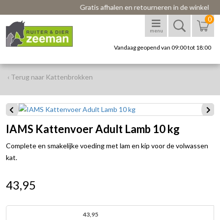
Gratis afhalen en retourneren in de winkel
0
menu
Vandaag geopend van 09:00 tot 18:00
‹ Terug naar Kattenbrokken
IAMS Kattenvoer Adult Lamb 10 kg
Complete en smakelijke voeding met lam en kip voor de volwassen
kat.
43,95
43,95