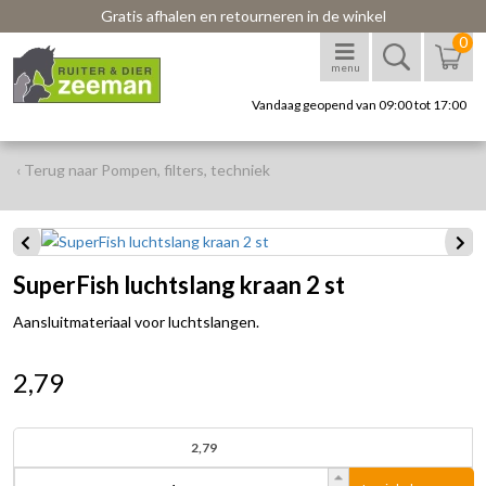
Gratis afhalen en retourneren in de winkel
0
menu
Vandaag geopend van 09:00 tot 17:00
‹ Terug naar Pompen, filters, techniek
SuperFish luchtslang kraan 2 st
Aansluitmateriaal voor luchtslangen.
2,79
2,79