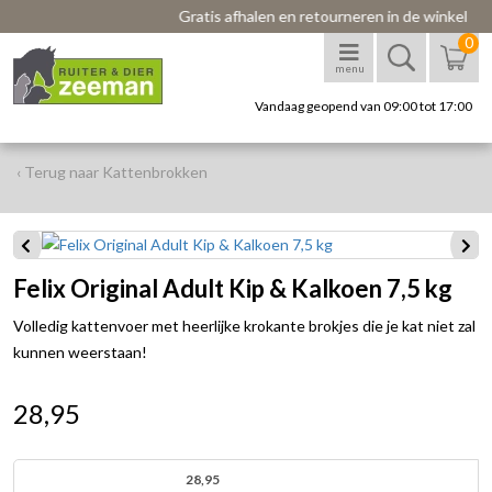
Gratis afhalen en retourneren in de winkel
0
menu
Vandaag geopend van 09:00 tot 17:00
‹ Terug naar Kattenbrokken
Felix Original Adult Kip & Kalkoen 7,5 kg
Volledig kattenvoer met heerlijke krokante brokjes die je kat niet zal
kunnen weerstaan!
28,95
28,95